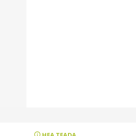
HEA TEADA