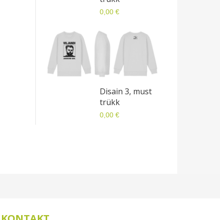
0,00 €
Disain 3, must
trükk
0,00 €
KONTAKT