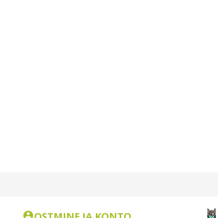
OSTMINE JA KONTO